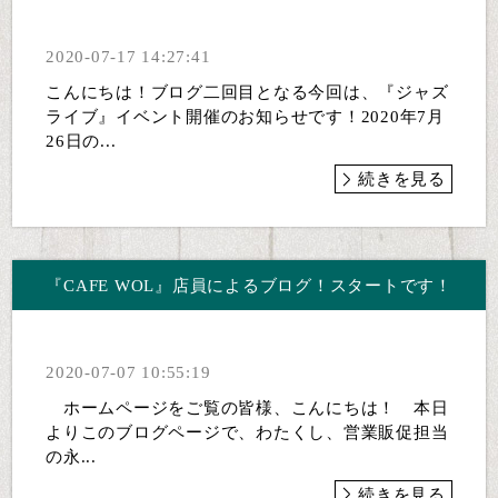
2020-07-17 14:27:41
こんにちは！ブログ二回目となる今回は、『ジャズ
ライブ』イベント開催のお知らせです！2020年7月
26日の...
続きを見る
『CAFE WOL』店員によるブログ！スタートです！
2020-07-07 10:55:19
ホームページをご覧の皆様、こんにちは！ 本日
よりこのブログページで、わたくし、営業販促担当
の永...
続きを見る