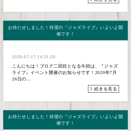
お待たせしました！待望の『ジャズライブ』いよいよ開
催です！
2020-07-17 14:31:20
こんにちは！ブログ二回目となる今回は、『ジャズ
ライブ』イベント開催のお知らせです！2020年7月
26日の...
続きを見る
お待たせしました！待望の『ジャズライブ』いよいよ開
催です！