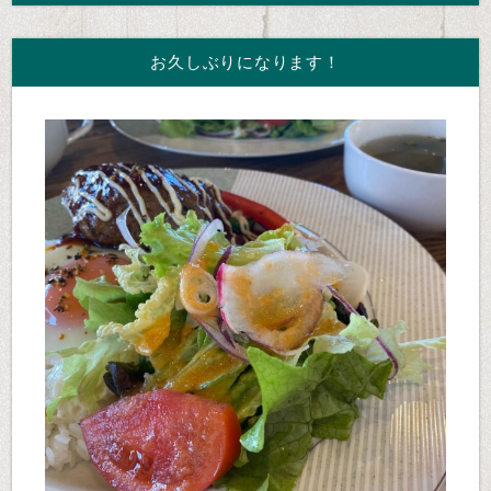
お久しぶりになります！