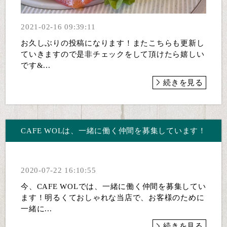
2021-02-16 09:39:11
お久しぶりの投稿になります！またこちらも更新し
ていきますので是非チェックをして頂けたら嬉しい
です&...
続きを見る
CAFE WOLは、一緒に働く仲間を募集しています！
2020-07-22 16:10:55
今、CAFE WOLでは、一緒に働く仲間を募集してい
ます！明るくておしゃれな当店で、お客様のために
一緒に...
続きを見る