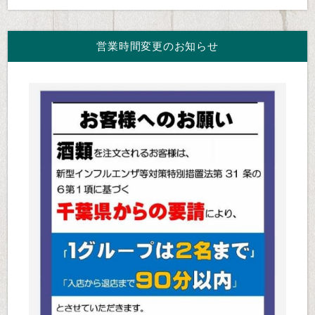
営業時間変更のお知らせ