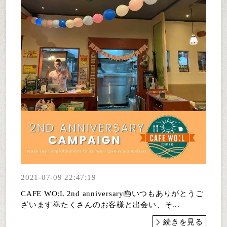
2021-07-09 22:47:19
CAFE WO:L 2nd anniversary🎂いつもありがとうご
ざいます🙇たくさんのお客様と出会い、そ...
続きを見る