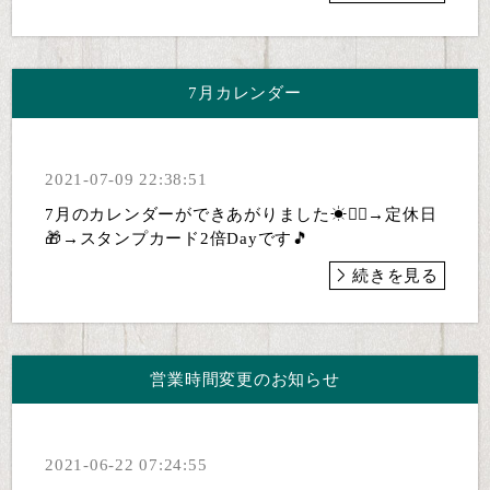
7月カレンダー
2021-07-09 22:38:51
7月のカレンダーができあがりました☀🏄‍♂→定休日
🎁→スタンプカード2倍Dayです🎵
続きを見る
営業時間変更のお知らせ
2021-06-22 07:24:55