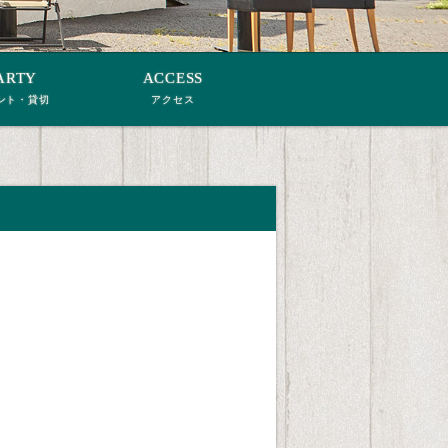
ARTY
ACCESS
ント・貸切
アクセス