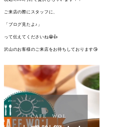
ご来店の際にスタッフに、
「ブログ見たよ♪」
って伝えてくださいね😁👍
沢山のお客様のご来店をお待ちしております😘