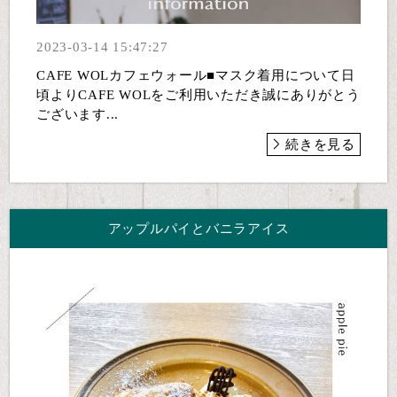
2023-03-14 15:47:27
CAFE WOLカフェウォール■マスク着用について日
頃よりCAFE WOLをご利用いただき誠にありがとう
ございます...
続きを見る
アップルパイとバニラアイス