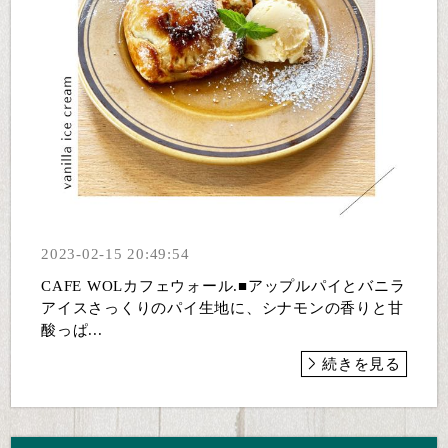
2023-02-15 20:49:54
CAFE WOLカフェウォール.■アップルパイとバニラ
アイスさっくりのパイ生地に、シナモンの香りと甘
酸っぱ...
続きを見る