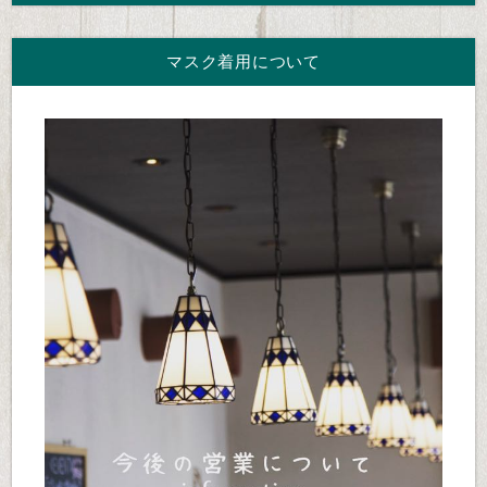
マスク着用について