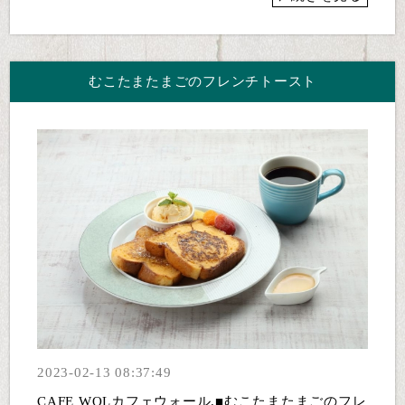
むこたまたまごのフレンチトースト
2023-02-13 08:37:49
CAFE WOLカフェウォール.■むこたまたまごのフレ