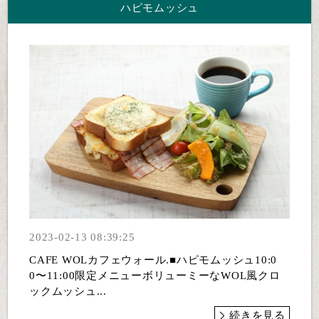
ハピモムッシュ
2023-02-13 08:39:25
CAFE WOLカフェウォール.■ハピモムッシュ10:0
0〜11:00限定メニューボリューミーなWOL風クロ
ックムッシュ...
続きを見る