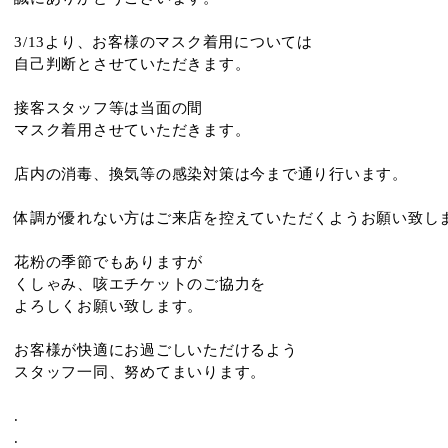
3/13より、お客様のマスク着用については
自己判断とさせていただきます。
接客スタッフ等は当面の間
マスク着用させていただきます。
店内の消毒、換気等の感染対策は今まで通り行います。
体調が優れない方はご来店を控えていただくようお願い致し
花粉の季節でもありますが
くしゃみ、咳エチケットのご協力を
よろしくお願い致します。
お客様が快適にお過ごしいただけるよう
スタッフ一同、努めてまいります。
.
.