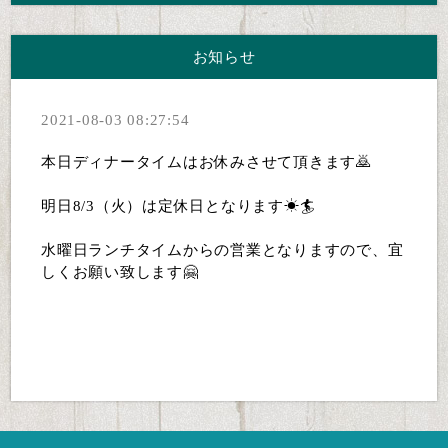
お知らせ
2021-08-03 08:27:54
本日ディナータイムはお休みさせて頂きます🙇
明日8/3（火）は定休日となります☀🏄
水曜日ランチタイムからの営業となりますので、宜
しくお願い致します🤗