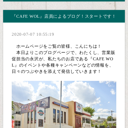
『CAFE WOL』店員によるブログ！スタートです！
2020-07-07 10:55:19
ホームページをご覧の皆様、こんにちは！
本日よりこのブログページで、わたくし、営業販
促担当の永沢が、私たちのお店である『CAFE WO
L』のイベントや各種キャンペーンなどの情報を、
日々のつぶやきを添えて発信していきます！