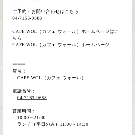
ご予約・お問い合わせはこちら
04-7163-0688
CAFE WOL（カフェ ウォール）ホームページはこ
ちら
CAFE WOL（カフェ ウォール）ホームページ
=========================================
=====
店名：
CAFE WOL（カフェ ウォール）
電話番号：
04-7163-0688
営業時間：
10:00～21:30
ランチ（平日のみ）11:00～14:30