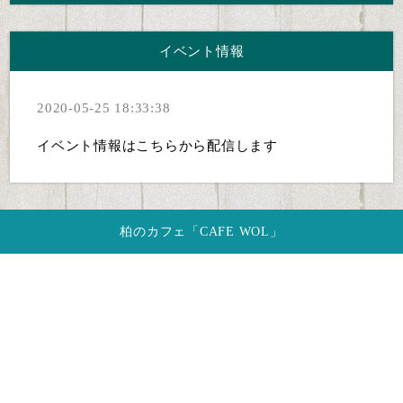
イベント情報
2020-05-25 18:33:38
イベント情報はこちらから配信します
柏のカフェ「CAFE WOL」