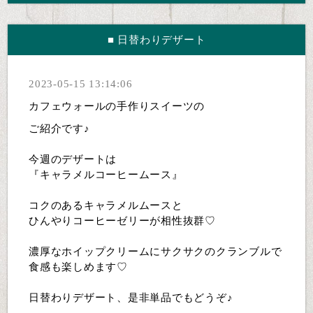
■ 日替わりデザート
2023-05-15 13:14:06
カフェウォールの手作りスイーツの
ご紹介です♪
今週のデザートは
『キャラメルコーヒームース』
コクのあるキャラメルムースと
ひんやりコーヒーゼリーが相性抜群♡
濃厚なホイップクリームにサクサクのクランブルで
食感も楽しめます♡
日替わりデザート、是非単品でもどうぞ♪