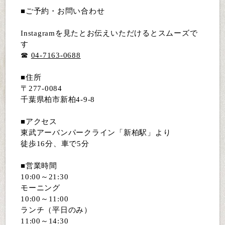
■ご予約・お問い合わせ
Instagramを見たとお伝えいただけるとスムーズで
す
☎︎
04-7163-0688
■住所
〒277-0084
千葉県柏市新柏4-9-8
■アクセス
東武アーバンパークライン「新柏駅」より
徒歩16分、車で5分
■営業時間
10:00～21:30
モーニング
10:00～11:00
ランチ（平日のみ）
11:00～14:30