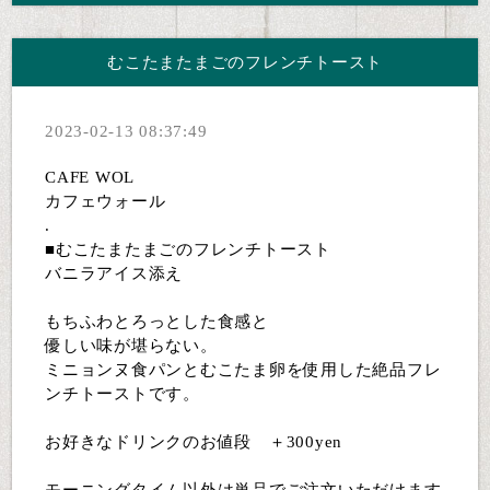
むこたまたまごのフレンチトースト
2023-02-13 08:37:49
CAFE WOL
カフェウォール
.
■むこたまたまごのフレンチトースト
バニラアイス添え
もちふわとろっとした食感と
優しい味が堪らない。
ミニョンヌ食パンとむこたま卵を使用した絶品フレ
ンチトーストです。
お好きなドリンクのお値段 ＋300yen